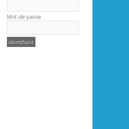
Mot de passe