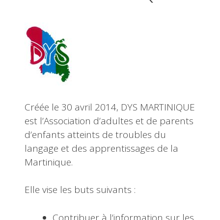
Créée le 30 avril 2014, DYS MARTINIQUE
est l’Association d’adultes et de parents
d’enfants atteints de troubles du
langage et des apprentissages de la
Martinique.
Elle vise les buts suivants :
Contribuer à l’information sur les