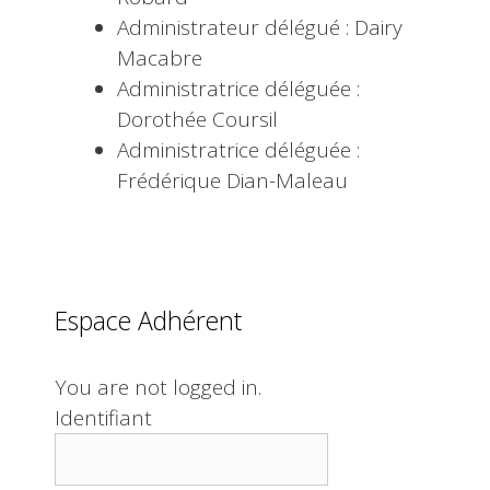
Administrateur délégué : Dairy
Macabre
Administratrice déléguée :
Dorothée Coursil
Administratrice déléguée :
Frédérique Dian-Maleau
Espace Adhérent
You are not logged in.
Identifiant