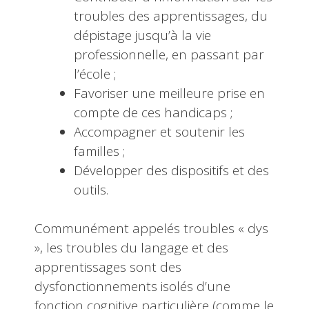
troubles des apprentissages, du
dépistage jusqu’à la vie
professionnelle, en passant par
l’école ;
Favoriser une meilleure prise en
compte de ces handicaps ;
Accompagner et soutenir les
familles ;
Développer des dispositifs et des
outils.
Communément appelés troubles « dys
», les troubles du langage et des
apprentissages sont des
dysfonctionnements isolés d’une
fonction cognitive particulière (comme le