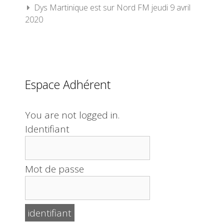
Dys Martinique est sur Nord FM jeudi 9 avril
2020
Espace Adhérent
You are not logged in.
Identifiant
Mot de passe