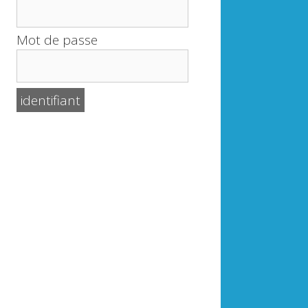
Mot de passe