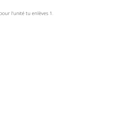
pour l’unité tu enlèves 1.