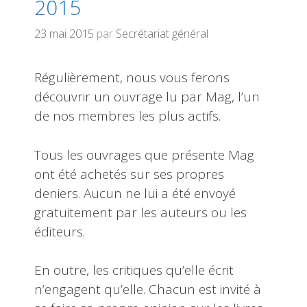
2015
23 mai 2015
par
Secrétariat général
Régulièrement, nous vous ferons
découvrir un ouvrage lu par Mag, l’un
de nos membres les plus actifs.
Tous les ouvrages que présente Mag
ont été achetés sur ses propres
deniers. Aucun ne lui a été envoyé
gratuitement par les auteurs ou les
éditeurs.
En outre, les critiques qu’elle écrit
n’engagent qu’elle. Chacun est invité à