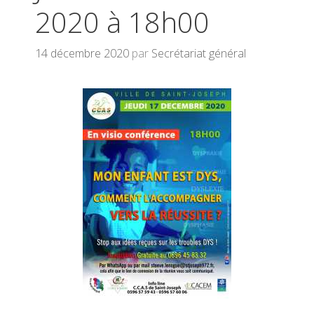
2020 à 18h00
14 décembre 2020
par
Secrétariat général