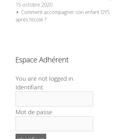
15 octobre 2020
Comment accompagner son enfant DYS
après l’école ?
Espace Adhérent
You are not logged in.
Identifiant
Mot de passe