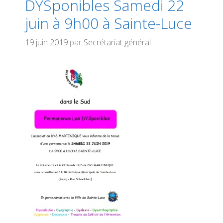
DYSponibles Samedi 22
juin à 9h00 à Sainte-Luce
19 juin 2019
par
Secrétariat général