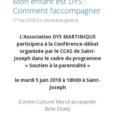
Mon enfant est DYS :
Comment l’accompagner
27 mai 2018
par
Secrétariat général
L’Association DYS MARTINIQUE
participera à la Conférence-débat
organisée par le CCAS de Saint-
Joseph dans le cadre du programme
« Soutien à la parentalité »
le mardi 5 juin 2018 à 18h00 à Saint-
Joseph
(Centre Culturel Marcé au quartier
Belle Etoile)