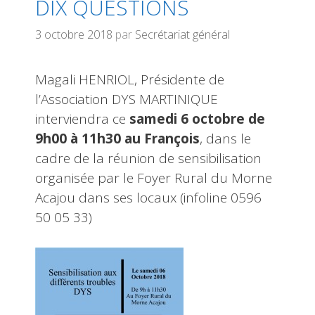
DIX QUESTIONS
3 octobre 2018
par
Secrétariat général
Magali HENRIOL, Présidente de
l’Association DYS MARTINIQUE
interviendra ce
samedi 6 octobre de
9h00 à 11h30
au François
, dans le
cadre de la réunion de sensibilisation
organisée par le Foyer Rural du Morne
Acajou dans ses locaux (infoline 0596
50 05 33)