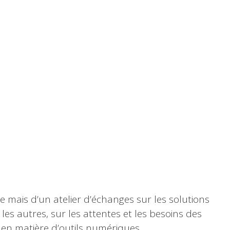
ce mais d’un atelier d’échanges sur les solutions
les autres, sur les attentes et les besoins des
en matière d’outils numériques.