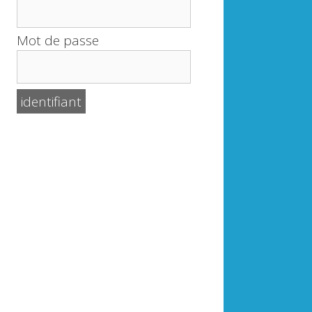
Mot de passe