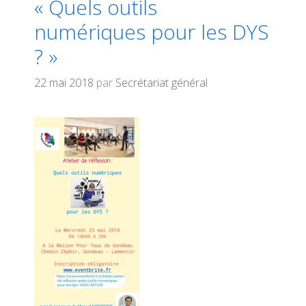
« Quels outils
numériques pour les DYS
? »
22 mai 2018
par
Secrétariat général